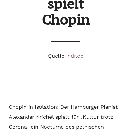
spielt
Chopin
Quelle:
ndr.de
Chopin in Isolation: Der Hamburger Pianist
Alexander Krichel spielt für „Kultur trotz
Corona“ ein Nocturne des polnischen