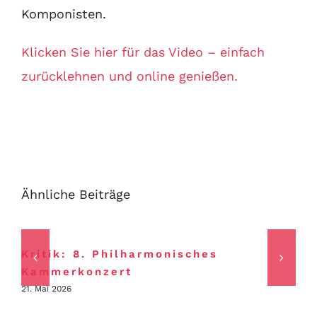
Komponisten.
Klicken Sie hier für das Video – einfach
zurücklehnen und online genießen.
Ähnliche Beiträge
Kritik: 8. Philharmonisches
Kammerkonzert
21. Mai 2026