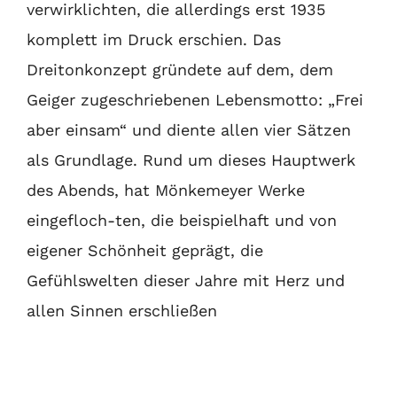
verwirklichten, die
allerdings erst 1935
komplett im Druck erschien. Das
Dreitonkonzept
gründete auf dem, dem
Geiger zugeschriebenen Lebensmotto: „Frei
aber einsam“ und diente allen vier Sätzen
als Grundlage. Rund um
dieses Hauptwerk
des Abends, hat Mönkemeyer Werke
eingefloch-
ten, die beispielhaft und von
eigener Schönheit geprägt, die
Gefühlswelten dieser Jahre mit Herz und
allen Sinnen erschließen