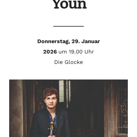
Youn
Donnerstag, 29
. Januar
2026
um 19.00 Uhr
Die Glocke