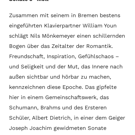
Zusammen mit seinem in Bremen bestens
eingeführten Klavierpart
ner William Youn
schlägt Nils Mönkemeyer einen schillernden
Bogen über das Zeitalter der Romantik.
Freundschaft, Inspiration,
Gefühlschaos –
und Seligkeit und der Mut, das Innere nach
außen
sichtbar und hörbar zu machen,
kennzeichnen diese Epoche.
Das gipfelte
hier in einem Gemeinschaftswerk, das
Schumann,
Brahms und des Ersteren
Schüler, Albert Dietrich, in einer dem
Geiger
Joseph Joachim gewidmeten Sonate