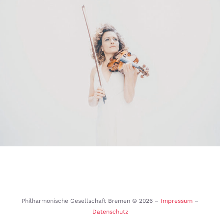
Philharmonische Gesellschaft Bremen ©
2026 –
Impressum
–
Datenschutz