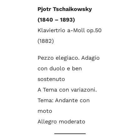
Pjotr Tschaikowsky
(1840 – 1893)
Klaviertrio a-Moll op.50
(1882)
Pezzo elegiaco. Adagio
con duolo e ben
sostenuto
A Tema con variazoni.
Tema: Andante con
moto
Allegro moderato