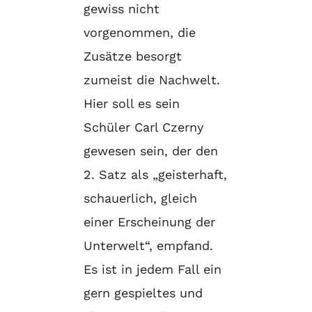
gewiss nicht
vorgenommen, die
Zusätze besorgt
zumeist die Nachwelt.
Hier soll es sein
Schüler Carl Czerny
gewesen sein, der den
2. Satz als „geisterhaft,
schauerlich, gleich
einer Erscheinung der
Unterwelt“, empfand.
Es ist in jedem Fall ein
gern gespieltes und