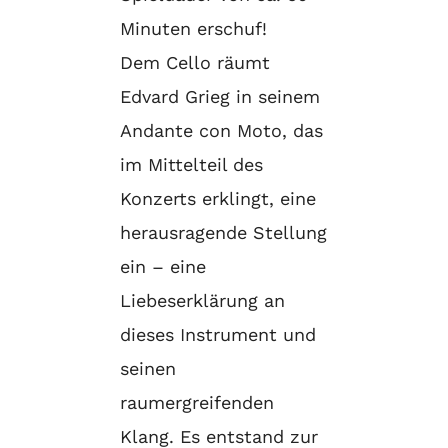
Minuten erschuf!
Dem Cello räumt
Edvard Grieg in seinem
Andante con Moto, das
im Mittelteil des
Konzerts erklingt, eine
herausragende Stellung
ein – eine
Liebeserklärung an
dieses Instrument und
seinen
raumergreifenden
Klang. Es entstand zur