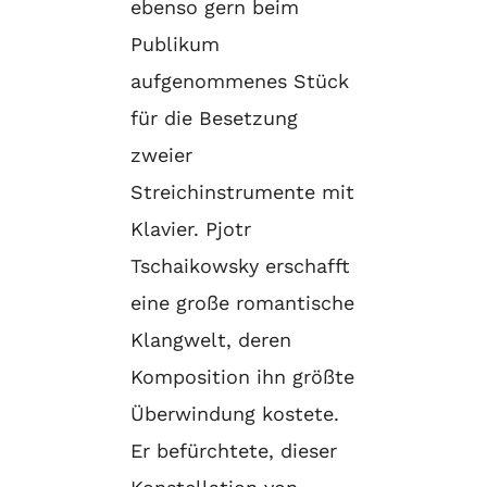
ebenso gern beim
Publikum
aufgenommenes Stück
für die Besetzung
zweier
Streichinstrumente mit
Klavier. Pjotr
Tschaikowsky erschafft
eine große romantische
Klangwelt, deren
Komposition ihn größte
Überwindung kostete.
Er befürchtete, dieser