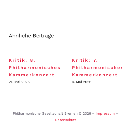
Ähnliche Beiträge
Kritik: 8.
Kritik: 7.
Philharmonisches
Philharmonisches
Kammerkonzert
Kammerkonzert
21. Mai 2026
4. Mai 2026
Philharmonische Gesellschaft Bremen ©
2026 –
Impressum
–
Datenschutz