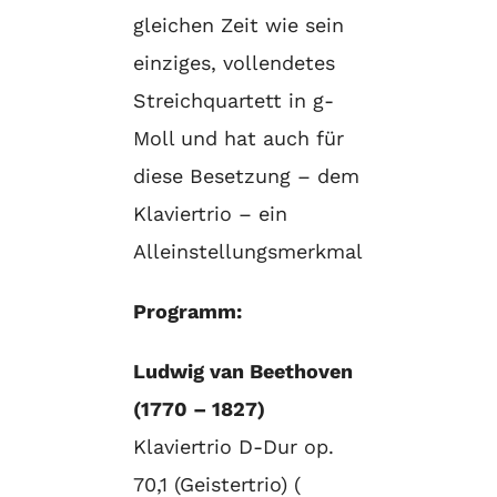
gleichen Zeit wie sein
einziges, vollendetes
Streichquartett in g-
Moll und hat auch für
diese Besetzung – dem
Klaviertrio – ein
Alleinstellungsmerkmal
Programm:
Ludwig van Beethoven
(1770 – 1827)
Klaviertrio D-Dur op.
70,1 (Geistertrio) (