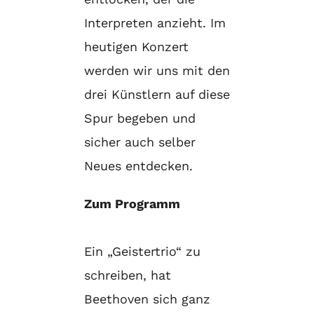
Interpreten anzieht. Im
heutigen Konzert
werden wir uns mit den
drei Künstlern auf diese
Spur begeben und
sicher auch selber
Neues entdecken.
Zum Programm
Ein „Geistertrio“ zu
schreiben, hat
Beethoven sich ganz