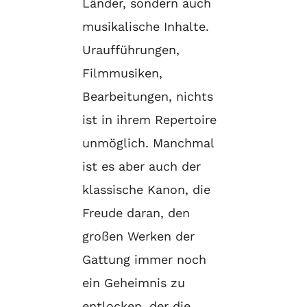
Länder, sondern auch
musikalische Inhalte.
Uraufführungen,
Filmmusiken,
Bearbeitungen, nichts
ist in ihrem Repertoire
unmöglich. Manchmal
ist es aber auch der
klassische Kanon, die
Freude daran, den
großen Werken der
Gattung immer noch
ein Geheimnis zu
entlocken, der die