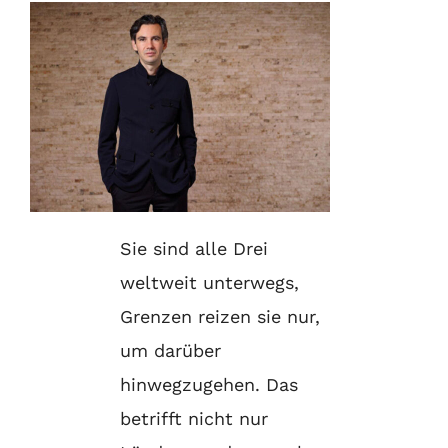
Sie sind alle Drei
weltweit unterwegs,
Grenzen reizen sie nur,
um darüber
hinwegzugehen. Das
betrifft nicht nur