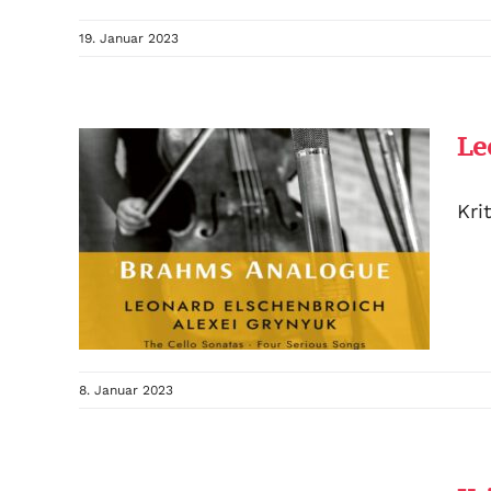
19. Januar 2023
Le
Kri
8. Januar 2023