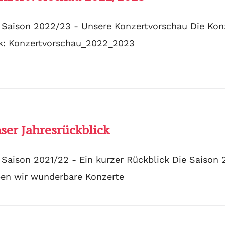
 Saison 2022/23 - Unsere Konzertvorschau Die Kon
k: Konzertvorschau_2022_2023
ser Jahresrückblick
 Saison 2021/22 - Ein kurzer Rückblick Die Saison 
en wir wunderbare Konzerte