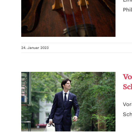
Phi
24. Januar 2023
Vo
Sc
Vor
Sch