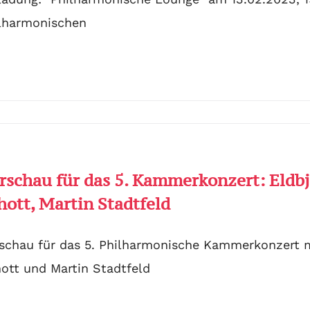
lharmonischen
rschau für das 5. Kammerkonzert: Eldbj
hott, Martin Stadtfeld
schau für das 5. Philharmonische Kammerkonzert mi
ott und Martin Stadtfeld