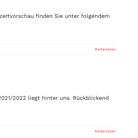
zertvorschau finden Sie unter folgendem
Weiterlesen
2021/2022 liegt hinter uns. Rückblickend
Weiterlesen