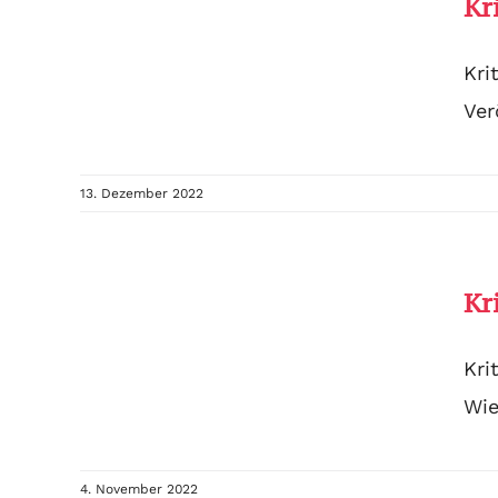
Kr
Kri
Ver
13. Dezember 2022
Kr
Kri
Wie
4. November 2022