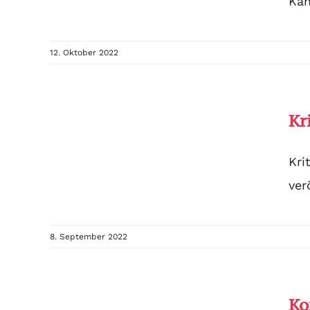
Kam
12. Oktober 2022
Kr
Kri
ver
8. September 2022
Ko