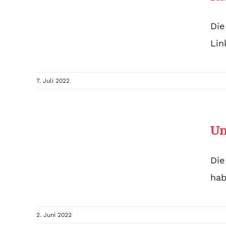
Die
Lin
7. Juli 2022
Un
Die
hab
2. Juni 2022