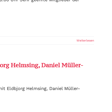
Weiterlesen
org Helmsing, Daniel Müller-
t Eldbjorg Helmsing, Daniel Müller-