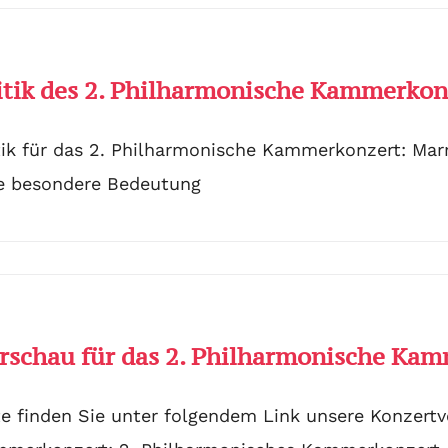
itik des 2. Philharmonische Kammerko
tik für das 2. Philharmonische Kammerkonzert: M
e besondere Bedeutung
rschau für das 2. Philharmonische Ka
te finden Sie unter folgendem Link unsere Konzertv