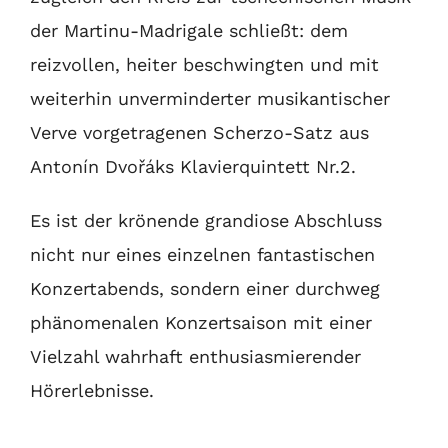
der Martinu-Madrigale schließt: dem
reizvollen, heiter beschwingten und mit
weiterhin unverminderter musikantischer
Verve vorgetragenen Scherzo-Satz aus
Antonín Dvořáks Klavierquintett Nr.2.
Es ist der krönende grandiose Abschluss
nicht nur eines einzelnen fantastischen
Konzertabends, sondern einer durchweg
phänomenalen Konzertsaison mit einer
Vielzahl wahrhaft enthusiasmierender
Hörerlebnisse.