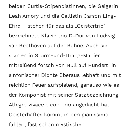
beiden Curtis-Stipendiatinnen, die Geigerin
Leah Amory und die Cellistin Carson Ling-
Efird – stehen für das als „Geistertrio“
bezeichnete Klaviertrio D-Dur von Ludwig
van Beethoven auf der Bühne. Auch sie
starten in Sturm-und-Drang-Manier
mitreißend forsch von Null auf Hundert, in
sinfonischer Dichte überaus lebhaft und mit
reichlich Feuer aufspielend, genauso wie es
der Komponist mit seiner Satzbezeichnung
Allegro vivace e con brio angedacht hat.
Geisterhaftes kommt in den pianissimo-
fahlen, fast schon mystischen