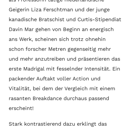
Geigerin Liza Ferschtman und der junge
kanadische Bratschist und Curtis-Stipendiat
Davin Mar gehen von Beginn an energisch
ans Werk, scheinen sich trotz ohnehin
schon forscher Metren gegenseitig mehr
und mehr anzutreiben und präsentieren das
erste Madrigal mit fesselnder Intensität. Ein
packender Auftakt voller Action und
Vitalität, bei dem der Vergleich mit einem
rasanten Breakdance durchaus passend
erscheint!
Stark kontrastierend dazu erklingt das