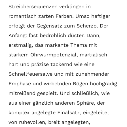
Streichersequenzen verklingen in
romantisch zarten Farben. Umso heftiger
erfolgt der Gegensatz zum Scherzo. Der
Anfang: fast bedrohlich düster. Dann,
erstmalig, das markante Thema mit
starkem Ohrwurmpotenzial, martialisch
hart und präzise tackernd wie eine
Schnellfeuersalve und mit zunehmender
Emphase und wirbelnden Bögen hochgradig
mitreißend gespielt. Und schließlich, wie
aus einer gänzlich anderen Sphäre, der
komplex angelegte Finalsatz, eingeleitet
von ruhevollen, breit angelegten,