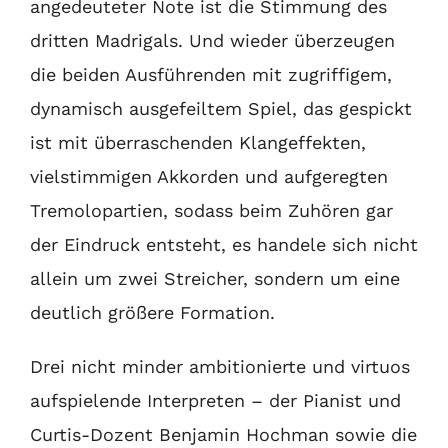
angedeuteter Note ist die Stimmung des
dritten Madrigals. Und wieder überzeugen
die beiden Ausführenden mit zugriffigem,
dynamisch ausgefeiltem Spiel, das gespickt
ist mit überraschenden Klangeffekten,
vielstimmigen Akkorden und aufgeregten
Tremolopartien, sodass beim Zuhören gar
der Eindruck entsteht, es handele sich nicht
allein um zwei Streicher, sondern um eine
deutlich größere Formation.
Drei nicht minder ambitionierte und virtuos
aufspielende Interpreten – der Pianist und
Curtis-Dozent Benjamin Hochman sowie die