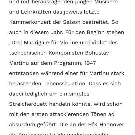
und mit herausragenden jungen Musikern
und Lehrkräften das jeweils letzte
Kammerkonzert der Saison bestreitet. So
auch in diesem Jahr. Für den Beginn stehen
„Drei Madrigale für Violine und Viola“ des
tschechischen Komponisten Bohuslav
Martinu auf dem Programm, 1947
entstanden während einer für Martinu stark
belastenden Lebenssituation. Dass es sich
dabei lediglich um ein simples
Streicherduett handeln könnte, wird schon
mit den ersten attackierenden Tönen ad
absurdum geführt: Die an der HfK Hannover
als Professorin tätige niederländische