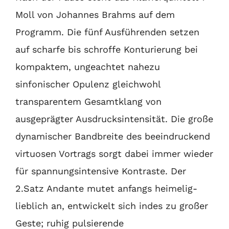
Moll von Johannes Brahms auf dem
Programm. Die fünf Ausführenden setzen
auf scharfe bis schroffe Konturierung bei
kompaktem, ungeachtet nahezu
sinfonischer Opulenz gleichwohl
transparentem Gesamtklang von
ausgeprägter Ausdrucksintensität. Die große
dynamischer Bandbreite des beeindruckend
virtuosen Vortrags sorgt dabei immer wieder
für spannungsintensive Kontraste. Der
2.Satz Andante mutet anfangs heimelig-
lieblich an, entwickelt sich indes zu großer
Geste; ruhig pulsierende