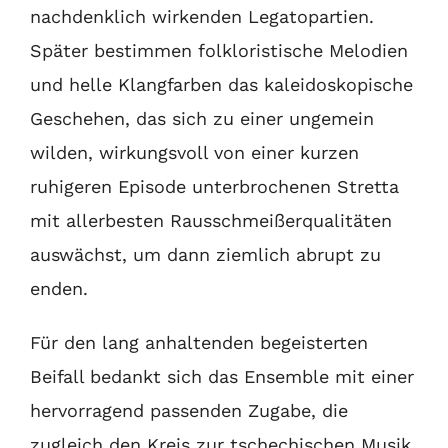
nachdenklich wirkenden Legatopartien.
Später bestimmen folkloristische Melodien
und helle Klangfarben das kaleidoskopische
Geschehen, das sich zu einer ungemein
wilden, wirkungsvoll von einer kurzen
ruhigeren Episode unterbrochenen Stretta
mit allerbesten Rausschmeißerqualitäten
auswächst, um dann ziemlich abrupt zu
enden.
Für den lang anhaltenden begeisterten
Beifall bedankt sich das Ensemble mit einer
hervorragend passenden Zugabe, die
zugleich den Kreis zur tschechischen Musik