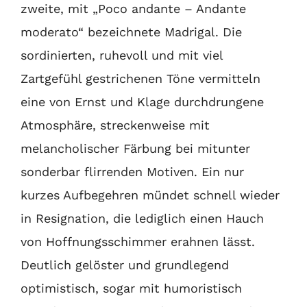
zweite, mit „Poco andante – Andante
moderato“ bezeichnete Madrigal. Die
sordinierten, ruhevoll und mit viel
Zartgefühl gestrichenen Töne vermitteln
eine von Ernst und Klage durchdrungene
Atmosphäre, streckenweise mit
melancholischer Färbung bei mitunter
sonderbar flirrenden Motiven. Ein nur
kurzes Aufbegehren mündet schnell wieder
in Resignation, die lediglich einen Hauch
von Hoffnungsschimmer erahnen lässt.
Deutlich gelöster und grundlegend
optimistisch, sogar mit humoristisch