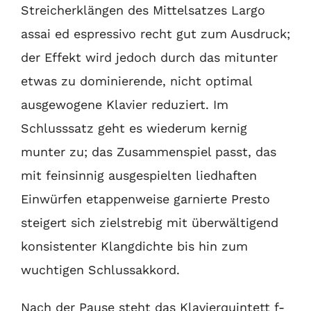
Streicherklängen des Mittelsatzes Largo
assai ed espressivo recht gut zum Ausdruck;
der Effekt wird jedoch durch das mitunter
etwas zu dominierende, nicht optimal
ausgewogene Klavier reduziert. Im
Schlusssatz geht es wiederum kernig
munter zu; das Zusammenspiel passt, das
mit feinsinnig ausgespielten liedhaften
Einwürfen etappenweise garnierte Presto
steigert sich zielstrebig mit überwältigend
konsistenter Klangdichte bis hin zum
wuchtigen Schlussakkord.
Nach der Pause steht das Klavierquintett f-