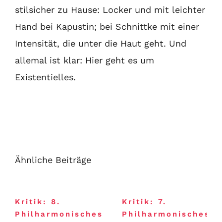
stilsicher zu Hause: Locker und mit leichter
Hand bei Kapustin; bei Schnittke mit einer
Intensität, die unter die Haut geht. Und
allemal ist klar: Hier geht es um
Existentielles.
Ähnliche Beiträge
Kritik: 8.
Kritik: 7.
Philharmonisches
Philharmonisches