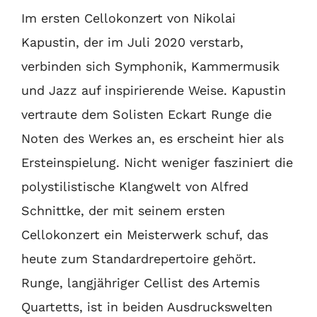
Im ersten Cellokonzert von Nikolai
Kapustin, der im Juli 2020 verstarb,
verbinden sich Symphonik, Kammermusik
und Jazz auf inspirierende Weise. Kapustin
vertraute dem Solisten Eckart Runge die
Noten des Werkes an, es erscheint hier als
Ersteinspielung. Nicht weniger fasziniert die
polystilistische Klangwelt von Alfred
Schnittke, der mit seinem ersten
Cellokonzert ein Meisterwerk schuf, das
heute zum Standardrepertoire gehört.
Runge, langjähriger Cellist des Artemis
Quartetts, ist in beiden Ausdruckswelten