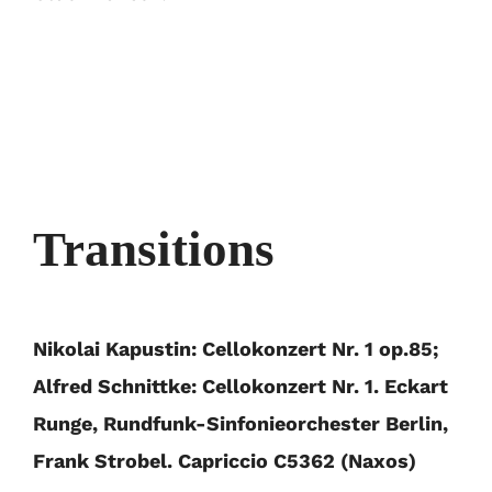
Transitions
Nikolai Kapustin: Cellokonzert Nr. 1 op.85;
Alfred Schnittke: Cellokonzert Nr. 1. Eckart
Runge, Rundfunk-Sinfonieorchester Berlin,
Frank Strobel. Capriccio C5362 (Naxos)