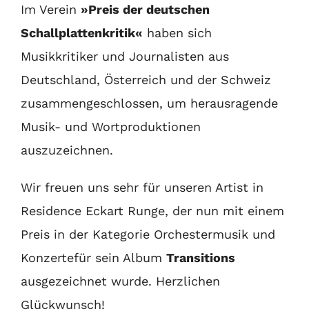
Im Verein
»Preis der deutschen
Schallplattenkritik«
haben sich
Musikkritiker und Journalisten aus
Deutschland, Österreich und der Schweiz
zusammengeschlossen, um herausragende
Musik- und Wortproduktionen
auszuzeichnen.
Wir freuen uns sehr für unseren Artist in
Residence Eckart Runge, der nun mit einem
Preis in der Kategorie Orchestermusik und
Konzertefür sein Album
Transitions
ausgezeichnet wurde. Herzlichen
Glückwunsch!