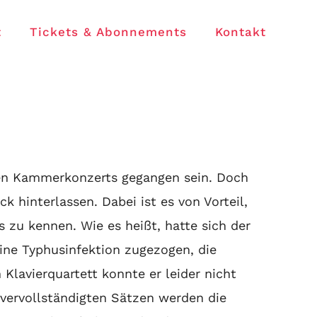
t
Tickets & Abonnements
Kontakt
hen Kammerkonzerts gegangen sein. Doch
 hinterlassen. Dabei ist es von Vorteil,
zu kennen. Wie es heißt, hatte sich der
ine Typhusinfektion zugezogen, die
Klavierquartett konnte er leider nicht
vervollständigten Sätzen werden die