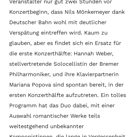
Veranstalter nur gut zwei Stunden vor
Konzertbeginn, dass Nils Mönkemeyer dank
Deutscher Bahn wohl mit deutlicher
Verspätung eintreffen wird. Kaum zu
glauben, aber es findet sich ein Ersatz für
die erste Konzerthälfte: Hannah Weber,
stellvertretende Solocellistin der Bremer
Philharmoniker, und ihre Klavierpartnerin
Mariana Popova sind spontan bereit, in der
ersten Konzerthälfte aufzutreten. Ein tolles
Programm hat das Duo dabei, mit einer
Auswahl romantischer Werke teils
weitestgehend unbekannter
Komponistinnen, die lange in Vergessenheit