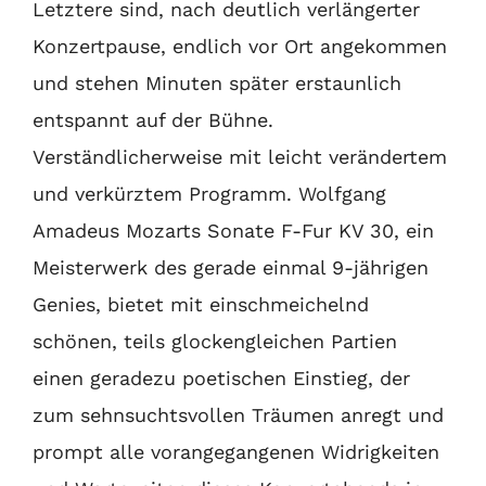
Letztere sind, nach deutlich verlängerter
Konzertpause, endlich vor Ort angekommen
und stehen Minuten später erstaunlich
entspannt auf der Bühne.
Verständlicherweise mit leicht verändertem
und verkürztem Programm. Wolfgang
Amadeus Mozarts Sonate F-Fur KV 30, ein
Meisterwerk des gerade einmal 9-jährigen
Genies, bietet mit einschmeichelnd
schönen, teils glockengleichen Partien
einen geradezu poetischen Einstieg, der
zum sehnsuchtsvollen Träumen anregt und
prompt alle vorangegangenen Widrigkeiten