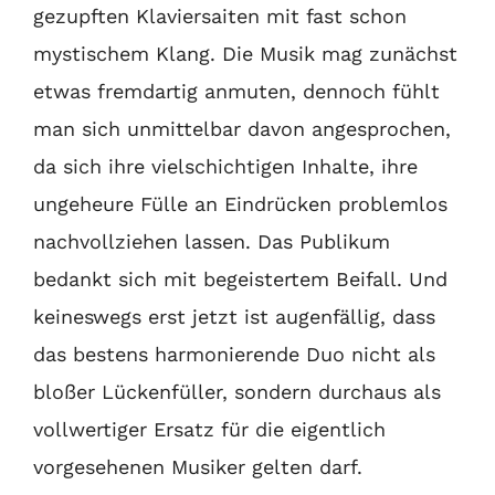
gezupften Klaviersaiten mit fast schon
mystischem Klang. Die Musik mag zunächst
etwas fremdartig anmuten, dennoch fühlt
man sich unmittelbar davon angesprochen,
da sich ihre vielschichtigen Inhalte, ihre
ungeheure Fülle an Eindrücken problemlos
nachvollziehen lassen. Das Publikum
bedankt sich mit begeistertem Beifall. Und
keineswegs erst jetzt ist augenfällig, dass
das bestens harmonierende Duo nicht als
bloßer Lückenfüller, sondern durchaus als
vollwertiger Ersatz für die eigentlich
vorgesehenen Musiker gelten darf.