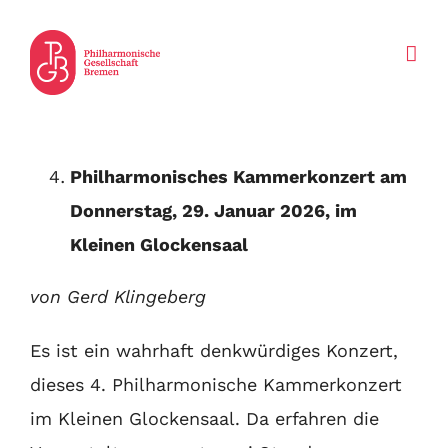
Zum
Inhalt
springen
Philharmonisches Kammerkonzert am
Donnerstag, 29. Januar 2026, im
Kleinen Glockensaal
von Gerd Klingeberg
Es ist ein wahrhaft denkwürdiges Konzert,
dieses 4. Philharmonische Kammerkonzert
im Kleinen Glockensaal. Da erfahren die