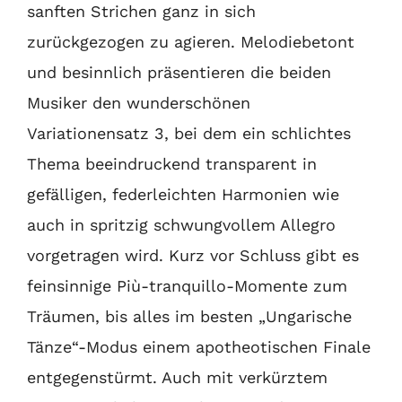
sanften Strichen ganz in sich
zurückgezogen zu agieren. Melodiebetont
und besinnlich präsentieren die beiden
Musiker den wunderschönen
Variationensatz 3, bei dem ein schlichtes
Thema beeindruckend transparent in
gefälligen, federleichten Harmonien wie
auch in spritzig schwungvollem Allegro
vorgetragen wird. Kurz vor Schluss gibt es
feinsinnige Più-tranquillo-Momente zum
Träumen, bis alles im besten „Ungarische
Tänze“-Modus einem apotheotischen Finale
entgegenstürmt. Auch mit verkürztem