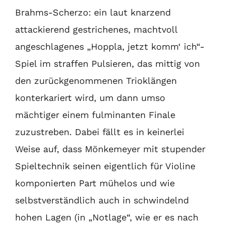
Brahms-Scherzo: ein laut knarzend
attackierend gestrichenes, machtvoll
angeschlagenes „Hoppla, jetzt komm‘ ich“-
Spiel im straffen Pulsieren, das mittig von
den zurückgenommenen Trioklängen
konterkariert wird, um dann umso
mächtiger einem fulminanten Finale
zuzustreben. Dabei fällt es in keinerlei
Weise auf, dass Mönkemeyer mit stupender
Spieltechnik seinen eigentlich für Violine
komponierten Part mühelos und wie
selbstverständlich auch in schwindelnd
hohen Lagen (in „Notlage“, wie er es nach