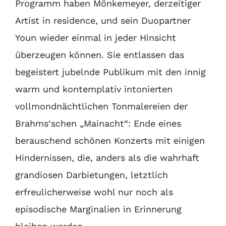
Programm haben Mönkemeyer, derzeitiger
Artist in residence, und sein Duopartner
Youn wieder einmal in jeder Hinsicht
überzeugen können. Sie entlassen das
begeistert jubelnde Publikum mit den innig
warm und kontemplativ intonierten
vollmondnächtlichen Tonmalereien der
Brahms‘schen „Mainacht“: Ende eines
berauschend schönen Konzerts mit einigen
Hindernissen, die, anders als die wahrhaft
grandiosen Darbietungen, letztlich
erfreulicherweise wohl nur noch als
episodische Marginalien in Erinnerung