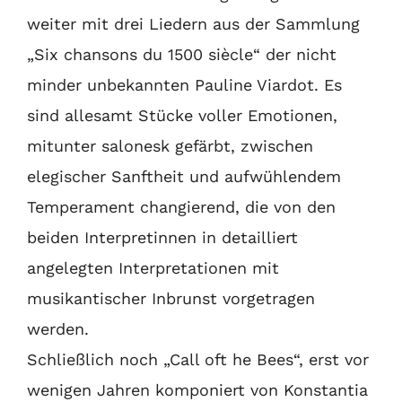
weiter mit drei Liedern aus der Sammlung
„Six chansons du 1500 siècle“ der nicht
minder unbekannten Pauline Viardot. Es
sind allesamt Stücke voller Emotionen,
mitunter salonesk gefärbt, zwischen
elegischer Sanftheit und aufwühlendem
Temperament changierend, die von den
beiden Interpretinnen in detailliert
angelegten Interpretationen mit
musikantischer Inbrunst vorgetragen
werden.
Schließlich noch „Call oft he Bees“, erst vor
wenigen Jahren komponiert von Konstantia