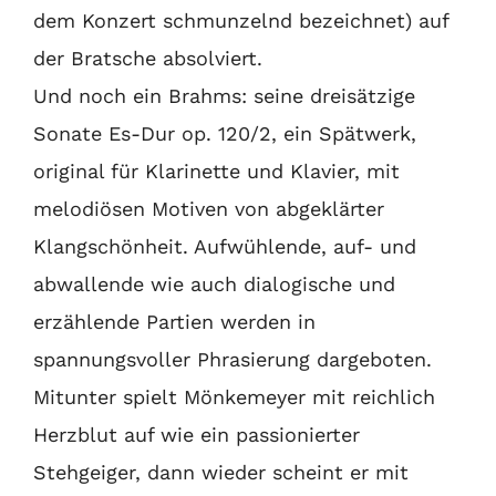
dem Konzert schmunzelnd bezeichnet) auf
der Bratsche absolviert.
Und noch ein Brahms: seine dreisätzige
Sonate Es-Dur op. 120/2, ein Spätwerk,
original für Klarinette und Klavier, mit
melodiösen Motiven von abgeklärter
Klangschönheit. Aufwühlende, auf- und
abwallende wie auch dialogische und
erzählende Partien werden in
spannungsvoller Phrasierung dargeboten.
Mitunter spielt Mönkemeyer mit reichlich
Herzblut auf wie ein passionierter
Stehgeiger, dann wieder scheint er mit