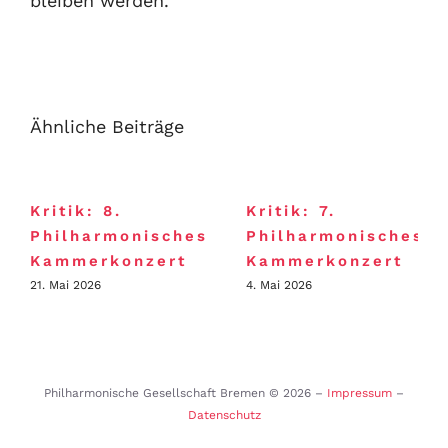
bleiben werden.
Ähnliche Beiträge
Kritik: 8.
Kritik: 7.
Philharmonisches
Philharmonisches
Kammerkonzert
Kammerkonzert
21. Mai 2026
4. Mai 2026
Philharmonische Gesellschaft Bremen ©
2026 –
Impressum
–
Datenschutz