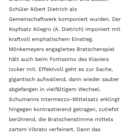
Schüler Albert Dietrich als
Gemeinschaftwerk komponiert wurden. Der
Kopfsatz Allegro (A. Dietrich) imponiert mit
kraftvoll emphatischem Einstieg.
Mönkemeyers engagiertes Bratschenspiel
hält auch beim Fortissimo des Klaviers
locker mit. Effektvoll geht es zur Sache,
gigantisch aufwallend, dann wieder sauber
abgefangen in vielfältigem Wechsel.
Schumanns Intermezzo-Mittelsatz erklingt
hingegen kontrastierend getragen, zutiefst
berührend, die Bratschenstimme mittels
zartem Vibrato verfeinert. Dann das