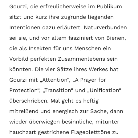
Gourzi, die erfreulicherweise im Publikum
sitzt und kurz ihre zugrunde liegenden
Intentionen dazu erläutert. Naturverbunden
sei sie, und vor allem fasziniert von Bienen,
die als Insekten für uns Menschen ein
Vorbild perfekten Zusammenlebens sein
könnten. Die vier Sätze ihres Werkes hat
Gourzi mit „Attention“, „A Prayer for
Protection“, „Transition“ und „Unification“
überschrieben. Mal geht es heftig
mitreißend und energisch zur Sache, dann
wieder überwiegen besinnliche, mitunter
hauchzart gestrichene Flageoletttöne zu