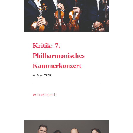
Kritik: 7.
Philharmonisches
Kammerkonzert
4. Mai 2026
Weiterlesen