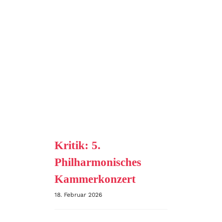
Kritik: 5.
Philharmonisches
Kammerkonzert
18. Februar 2026