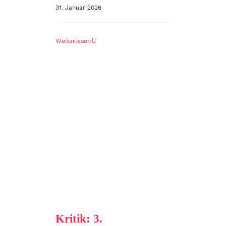
31. Januar 2026
Weiterlesen
Kritik: 3.