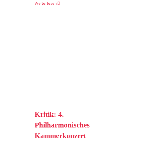
Weiterlesen
Kritik: 4.
Philharmonisches
Kammerkonzert