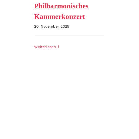
Philharmonisches
Kammerkonzert
20. November 2025
Weiterlesen