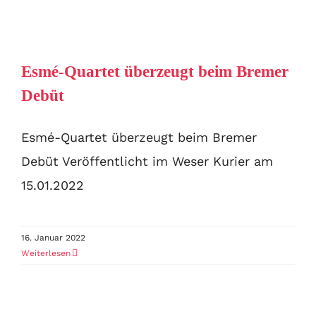
Esmé-Quartet überzeugt beim Bremer
Debüt
Esmé-Quartet überzeugt beim Bremer
Debüt Veröffentlicht im Weser Kurier am
15.01.2022
16. Januar 2022
Weiterlesen