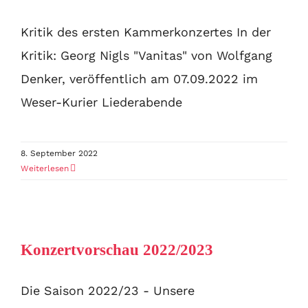
Kritik des ersten Kammerkonzertes In der
Kritik: Georg Nigls "Vanitas" von Wolfgang
Denker, veröffentlich am 07.09.2022 im
Weser-Kurier Liederabende
8. September 2022
Weiterlesen
Konzertvorschau 2022/2023
Die Saison 2022/23 - Unsere