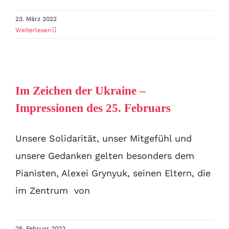
23. März 2022
Weiterlesen
Im Zeichen der Ukraine –
Impressionen des 25. Februars
Unsere Solidarität, unser Mitgefühl und
unsere Gedanken gelten besonders dem
Pianisten, Alexei Grynyuk, seinen Eltern, die
im Zentrum von
26. Februar 2022