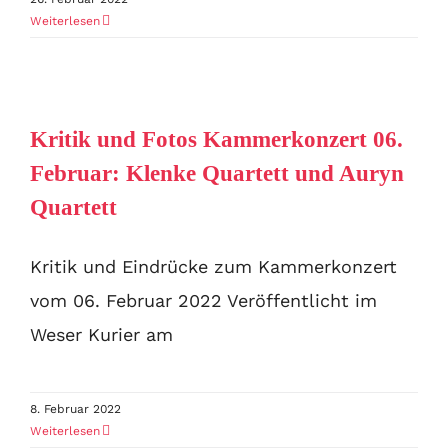
Weiterlesen
Kritik und Fotos Kammerkonzert 06.
Februar: Klenke Quartett und Auryn
Quartett
Kritik und Eindrücke zum Kammerkonzert
vom 06. Februar 2022 Veröffentlicht im
Weser Kurier am
8. Februar 2022
Weiterlesen