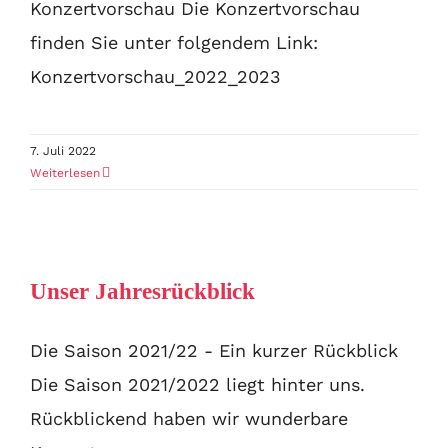
Konzertvorschau Die Konzertvorschau
finden Sie unter folgendem Link:
Konzertvorschau_2022_2023
7. Juli 2022
Weiterlesen
Unser Jahresrückblick
Die Saison 2021/22 - Ein kurzer Rückblick
Die Saison 2021/2022 liegt hinter uns.
Rückblickend haben wir wunderbare