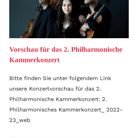
Vorschau für das 2. Philharmonische
Kammerkonzert
Bitte finden Sie unter folgendem Link
unsere Konzertvorschau für das 2.
Philharmonische Kammerkonzert: 2.
Philharmonisches Kammerkonzert_ 2022-
23_web