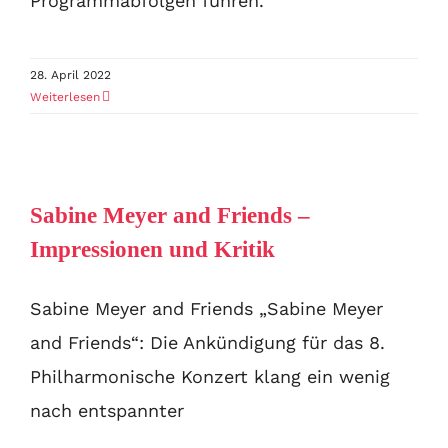
Programmabfolgen führen.
28. April 2022
Weiterlesen
Sabine Meyer and Friends –
Impressionen und Kritik
Sabine Meyer and Friends „Sabine Meyer
and Friends“: Die Ankündigung für das 8.
Philharmonische Konzert klang ein wenig
nach entspannter