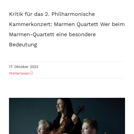
Kritik für das 2. Philharmonische
Kammerkonzert: Marmen Quartett Wer beim
Marmen-Quartett eine besondere
Bedeutung
17. Oktober 2022
Weiterlesen