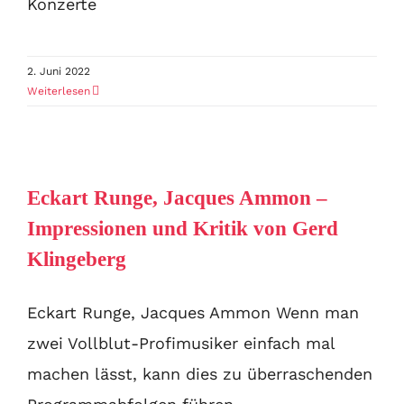
Konzerte
2. Juni 2022
Weiterlesen
Eckart Runge, Jacques Ammon –
Impressionen und Kritik von Gerd
Klingeberg
Eckart Runge, Jacques Ammon Wenn man
zwei Vollblut-Profimusiker einfach mal
machen lässt, kann dies zu überraschenden