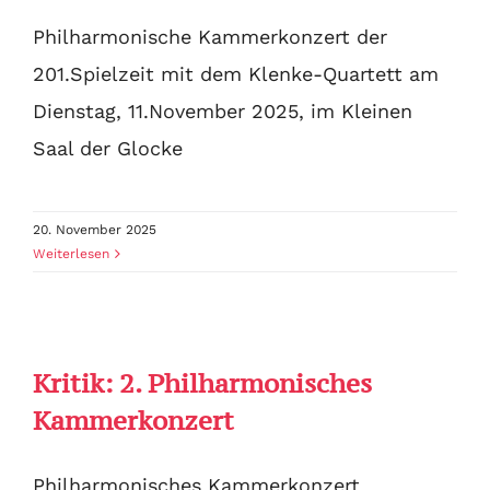
Philharmonische Kammerkonzert der
201.Spielzeit mit dem Klenke-Quartett am
Dienstag, 11.November 2025, im Kleinen
Saal der Glocke
20. November 2025
Weiterlesen
Kritik: 2. Philharmonisches
Kammerkonzert
Philharmonisches Kammerkonzert