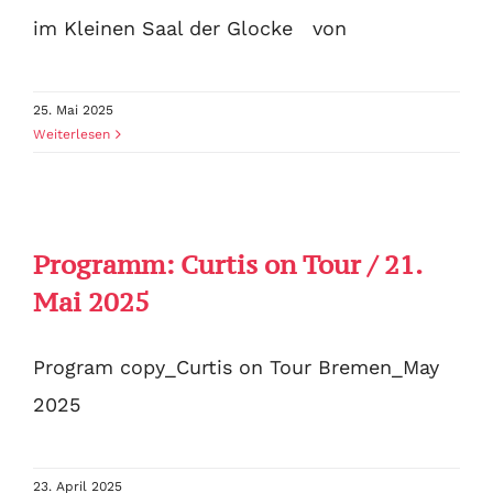
im Kleinen Saal der Glocke von
25. Mai 2025
Weiterlesen
Programm: Curtis on Tour / 21.
Mai 2025
Program copy_Curtis on Tour Bremen_May
2025
23. April 2025