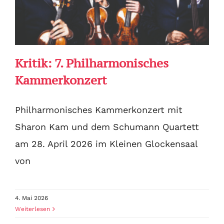
Kritik: 7. Philharmonisches
Kammerkonzert
Philharmonisches Kammerkonzert mit
Sharon Kam und dem Schumann Quartett
am 28. April 2026 im Kleinen Glockensaal
von
4. Mai 2026
Weiterlesen