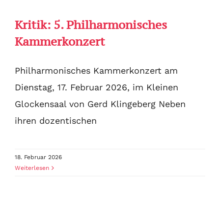
Kritik: 5. Philharmonisches
Kammerkonzert
Philharmonisches Kammerkonzert am
Dienstag, 17. Februar 2026, im Kleinen
Glockensaal von Gerd Klingeberg Neben
ihren dozentischen
18. Februar 2026
Weiterlesen