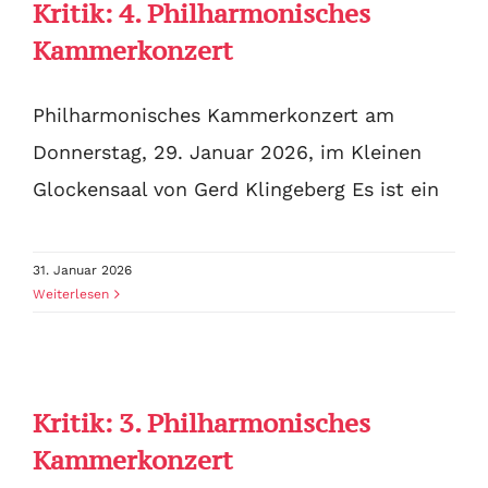
Kritik: 4. Philharmonisches
Kammerkonzert
Philharmonisches Kammerkonzert am
Donnerstag, 29. Januar 2026, im Kleinen
Glockensaal von Gerd Klingeberg Es ist ein
31. Januar 2026
Weiterlesen
Kritik: 3. Philharmonisches
Kammerkonzert