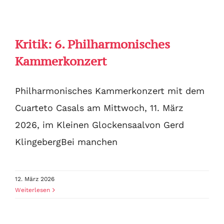
Kritik: 6. Philharmonisches
Kammerkonzert
Philharmonisches Kammerkonzert mit dem
Cuarteto Casals am Mittwoch, 11. März
2026, im Kleinen Glockensaalvon Gerd
KlingebergBei manchen
12. März 2026
Weiterlesen