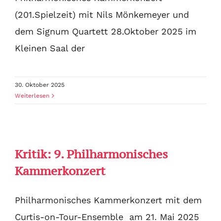
(201.Spielzeit) mit Nils Mönkemeyer und
dem Signum Quartett 28.Oktober 2025 im
Kleinen Saal der
30. Oktober 2025
Weiterlesen
Kritik: 9. Philharmonisches
Kammerkonzert
Philharmonisches Kammerkonzert mit dem
Curtis-on-Tour-Ensemble am 21. Mai 2025