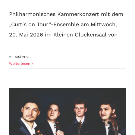
Philharmonisches Kammerkonzert mit dem
„Curtis on Tour“-Ensemble am Mittwoch,
20. Mai 2026 im Kleinen Glockensaal von
21. Mai 2026
Weiterlesen