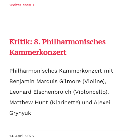
Weiterlesen
Kritik: 8. Philharmonisches
Kammerkonzert
Philharmonisches Kammerkonzert mit
Benjamin Marquis Gilmore (Violine),
Leonard Elschenbroich (Violoncello),
Matthew Hunt (Klarinette) und Alexei
Grynyuk
13. April 2025